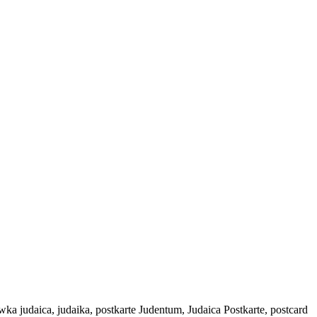
 judaica, judaika, postkarte Judentum, Judaica Postkarte, postcard