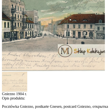
Gniezno 1904 r.
Opis produktu:
Pocztówka Gniezno, postkarte Gnesen, postcard Gniezno, открытка 