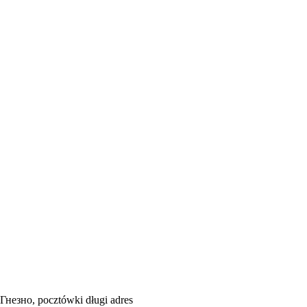
Гнезно, pocztówki długi adres