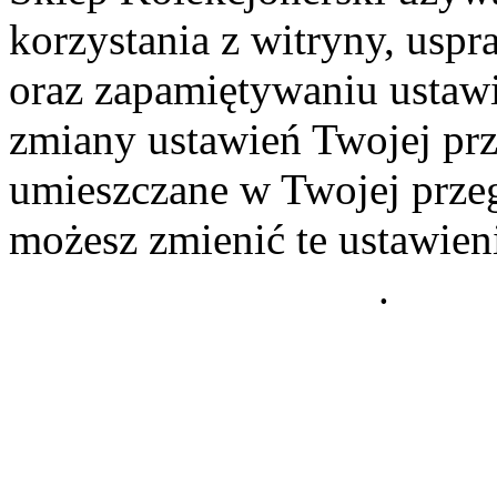
korzystania z witryny, usp
oraz zapamiętywaniu ustawi
zmiany ustawień Twojej prz
umieszczane w Twojej przeg
możesz zmienić te ustawien
Polityce Prywatności
.