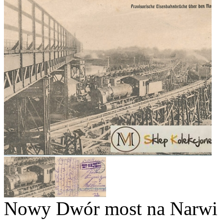
Nowy Dwór most na Narwi 