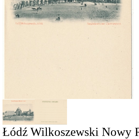
Łódź Wilkoszewski Nowy 