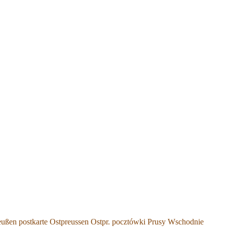
eußen postkarte Ostpreussen Ostpr. pocztówki Prusy Wschodnie