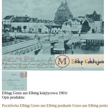
Elbląg Gruss aus Elbing księżycowa 1901r
Opis produktu:
Pocztówka Elbląg Gruss aus Elbing postkarte Gruss aus Elbing post