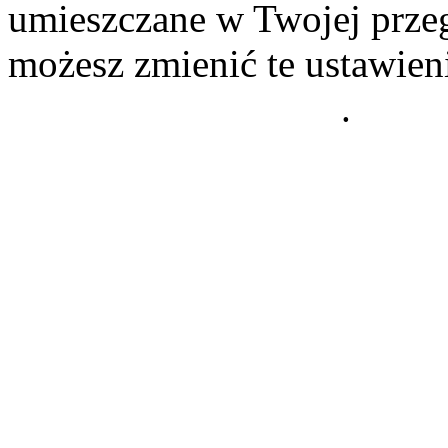
umieszczane w Twojej przeg
możesz zmienić te ustawien
Polityce Prywatności
.