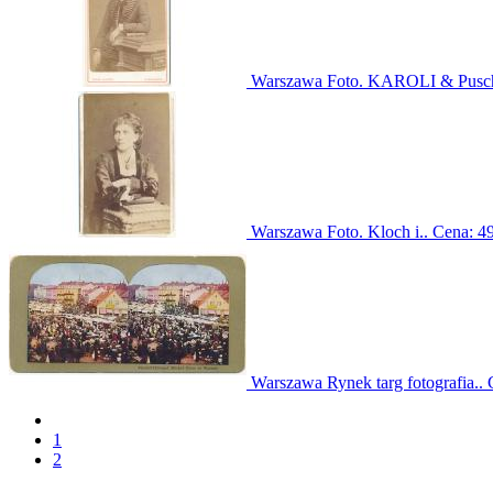
Warszawa Foto. KAROLI & Pusc
Warszawa Foto. Kloch i..
Cena:
49
Warszawa Rynek targ fotografia..
1
2