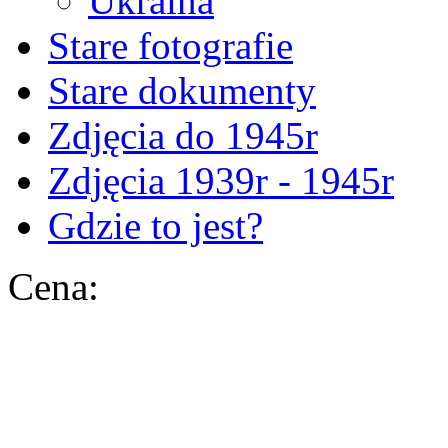
Ukraina
Stare fotografie
Stare dokumenty
Zdjęcia do 1945r
Zdjęcia 1939r - 1945r
Gdzie to jest?
Cena: