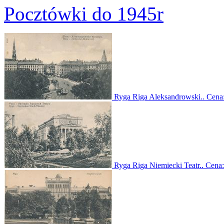
Pocztówki do 1945r
Ryga Riga Aleksandrowski..
Cena
Ryga Riga Niemiecki Teatr..
Cena