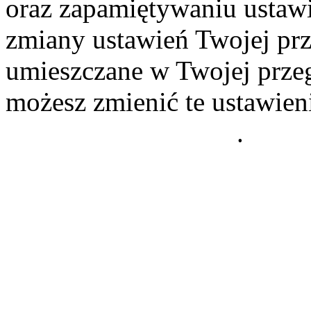
oraz zapamiętywaniu ustawi
zmiany ustawień Twojej prz
umieszczane w Twojej przeg
możesz zmienić te ustawien
Polityce Prywatności
.