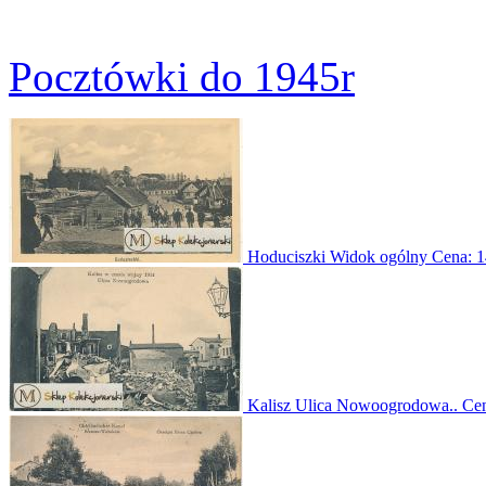
Pocztówki do 1945r
Hoduciszki Widok ogólny
Cena:
1
Kalisz Ulica Nowoogrodowa..
Ce