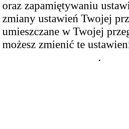
oraz zapamiętywaniu ustawi
zmiany ustawień Twojej prz
umieszczane w Twojej przeg
możesz zmienić te ustawien
Polityce Prywatności
.