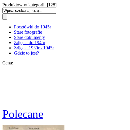
Produktów w kategorii:
[
128
]
Pocztówki do 1945r
Stare fotografie
Stare dokumenty
Zdjęcia do 1945r
Zdjęcia 1939r - 1945r
Gdzie to jest?
Cena:
Polecane