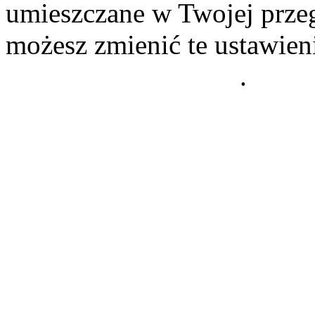
umieszczane w Twojej przeg
możesz zmienić te ustawien
Polityce Prywatności
.