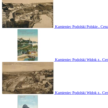
Kamieniec Podolski Polskie..
Cen
Kamieniec Podolski Widok z..
Ce
Kamieniec Podolski Widok z..
Ce