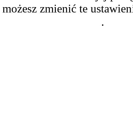
możesz zmienić te ustawien
Polityce Prywatności
.